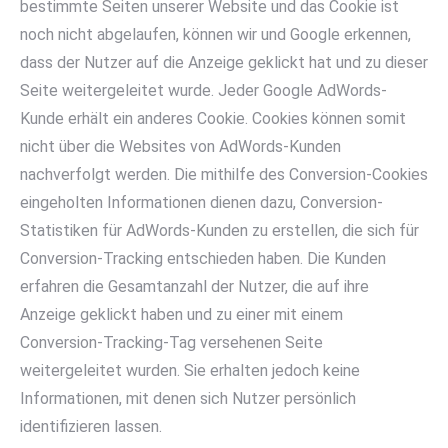
bestimmte Seiten unserer Website und das Cookie ist
noch nicht abgelaufen, können wir und Google erkennen,
dass der Nutzer auf die Anzeige geklickt hat und zu dieser
Seite weitergeleitet wurde. Jeder Google AdWords-
Kunde erhält ein anderes Cookie. Cookies können somit
nicht über die Websites von AdWords-Kunden
nachverfolgt werden. Die mithilfe des Conversion-Cookies
eingeholten Informationen dienen dazu, Conversion-
Statistiken für AdWords-Kunden zu erstellen, die sich für
Conversion-Tracking entschieden haben. Die Kunden
erfahren die Gesamtanzahl der Nutzer, die auf ihre
Anzeige geklickt haben und zu einer mit einem
Conversion-Tracking-Tag versehenen Seite
weitergeleitet wurden. Sie erhalten jedoch keine
Informationen, mit denen sich Nutzer persönlich
identifizieren lassen.