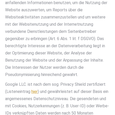
anfallenden Informationen benutzen, um die Nutzung der
Website auszuwerten, um Reports über die
Websiteaktivitäten zusammenzustellen und um weitere
mit der Websitenutzung und der Internetnutzung
verbundene Dienstleistungen dem Seitenbetreiber
gegenüber zu erbringen (Art. 6 Abs. 1 lit. f DSGVO). Das
berechtigte Interesse an der Datenverarbeitung liegt in
der Optimierung dieser Website, der Analyse der
Benutzung der Website und der Anpassung der Inhalte.
Die Interessen der Nutzer werden durch die
Pseudonymisierung hinreichend gewahrt.
Google LLC. ist nach dem sog. Privacy Shield zertifiziert
(Listeneintrag
hier
) und gewährleistet auf dieser Basis ein
angemessenes Datenschutzniveau. Die gesendeten und
mit Cookies, Nutzerkennungen (z. B. User-ID) oder Werbe-
IDs verknüpften Daten werden nach 50 Monaten