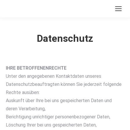
Datenschutz
IHRE BETROFFENENRECHTE
Unter den angegebenen Kontaktdaten unseres
Datenschutzbeauftragten können Sie jederzeit folgende
Rechte ausüben:
Auskunft über Ihre bei uns gespeicherten Daten und
deren Verarbeitung,
Berichtigung unrichtiger personenbezogener Daten,
Löschung Ihrer bei uns gespeicherten Daten,