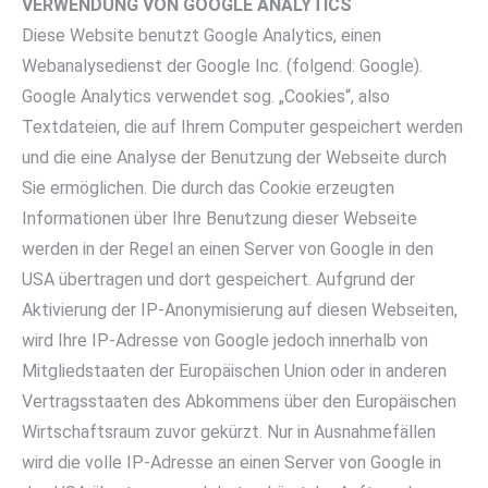
VERWENDUNG VON GOOGLE ANALYTICS
Diese Website benutzt Google Analytics, einen
Webanalysedienst der Google Inc. (folgend: Google).
Google Analytics verwendet sog. „Cookies“, also
Textdateien, die auf Ihrem Computer gespeichert werden
und die eine Analyse der Benutzung der Webseite durch
Sie ermöglichen. Die durch das Cookie erzeugten
Informationen über Ihre Benutzung dieser Webseite
werden in der Regel an einen Server von Google in den
USA übertragen und dort gespeichert. Aufgrund der
Aktivierung der IP-Anonymisierung auf diesen Webseiten,
wird Ihre IP-Adresse von Google jedoch innerhalb von
Mitgliedstaaten der Europäischen Union oder in anderen
Vertragsstaaten des Abkommens über den Europäischen
Wirtschaftsraum zuvor gekürzt. Nur in Ausnahmefällen
wird die volle IP-Adresse an einen Server von Google in