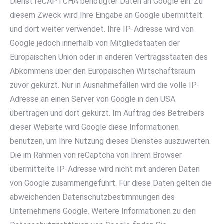
Dienst reCAPTCHA benötigter Daten an Google ein. Zu
diesem Zweck wird Ihre Eingabe an Google übermittelt
und dort weiter verwendet. Ihre IP-Adresse wird von
Google jedoch innerhalb von Mitgliedstaaten der
Europäischen Union oder in anderen Vertragsstaaten des
Abkommens über den Europäischen Wirtschaftsraum
zuvor gekürzt. Nur in Ausnahmefällen wird die volle IP-
Adresse an einen Server von Google in den USA
übertragen und dort gekürzt. Im Auftrag des Betreibers
dieser Website wird Google diese Informationen
benutzen, um Ihre Nutzung dieses Dienstes auszuwerten.
Die im Rahmen von reCaptcha von Ihrem Browser
übermittelte IP-Adresse wird nicht mit anderen Daten
von Google zusammengeführt. Für diese Daten gelten die
abweichenden Datenschutzbestimmungen des
Unternehmens Google. Weitere Informationen zu den