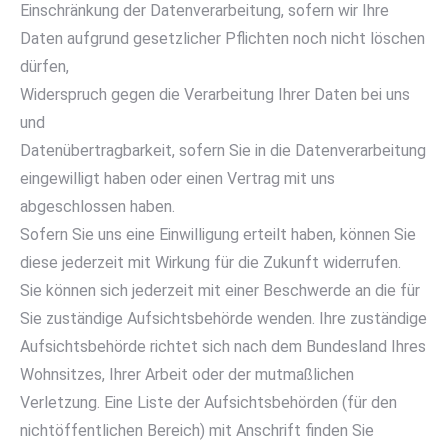
Einschränkung der Datenverarbeitung, sofern wir Ihre
Daten aufgrund gesetzlicher Pflichten noch nicht löschen
dürfen,
Widerspruch gegen die Verarbeitung Ihrer Daten bei uns
und
Datenübertragbarkeit, sofern Sie in die Datenverarbeitung
eingewilligt haben oder einen Vertrag mit uns
abgeschlossen haben.
Sofern Sie uns eine Einwilligung erteilt haben, können Sie
diese jederzeit mit Wirkung für die Zukunft widerrufen.
Sie können sich jederzeit mit einer Beschwerde an die für
Sie zuständige Aufsichtsbehörde wenden. Ihre zuständige
Aufsichtsbehörde richtet sich nach dem Bundesland Ihres
Wohnsitzes, Ihrer Arbeit oder der mutmaßlichen
Verletzung. Eine Liste der Aufsichtsbehörden (für den
nichtöffentlichen Bereich) mit Anschrift finden Sie