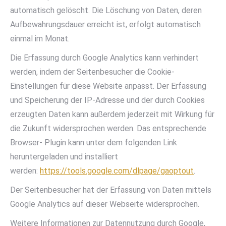
automatisch gelöscht. Die Löschung von Daten, deren
Aufbewahrungsdauer erreicht ist, erfolgt automatisch
einmal im Monat.
Die Erfassung durch Google Analytics kann verhindert
werden, indem der Seitenbesucher die Cookie-
Einstellungen für diese Website anpasst. Der Erfassung
und Speicherung der IP-Adresse und der durch Cookies
erzeugten Daten kann außerdem jederzeit mit Wirkung für
die Zukunft widersprochen werden. Das entsprechende
Browser- Plugin kann unter dem folgenden Link
heruntergeladen und installiert
werden:
https://tools.google.com/dlpage/gaoptout
.
Der Seitenbesucher hat der Erfassung von Daten mittels
Google Analytics auf dieser Webseite widersprochen.
Weitere Informationen zur Datennutzung durch Google,