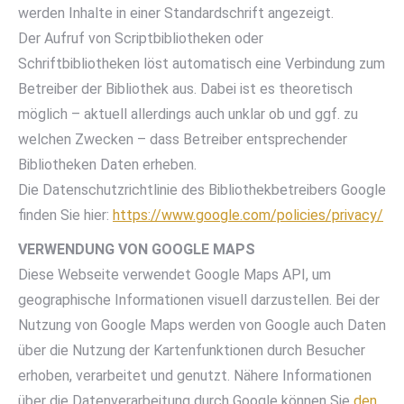
werden Inhalte in einer Standardschrift angezeigt.
Der Aufruf von Scriptbibliotheken oder
Schriftbibliotheken löst automatisch eine Verbindung zum
Betreiber der Bibliothek aus. Dabei ist es theoretisch
möglich – aktuell allerdings auch unklar ob und ggf. zu
welchen Zwecken – dass Betreiber entsprechender
Bibliotheken Daten erheben.
Die Datenschutzrichtlinie des Bibliothekbetreibers Google
finden Sie hier:
https://www.google.com/policies/privacy/
VERWENDUNG VON GOOGLE MAPS
Diese Webseite verwendet Google Maps API, um
geographische Informationen visuell darzustellen. Bei der
Nutzung von Google Maps werden von Google auch Daten
über die Nutzung der Kartenfunktionen durch Besucher
erhoben, verarbeitet und genutzt. Nähere Informationen
über die Datenverarbeitung durch Google können Sie
den