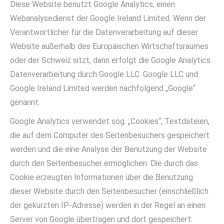
Diese Website benutzt Google Analytics, einen
Webanalysedienst der Google Ireland Limited. Wenn der
Verantwortlicher für die Datenverarbeitung auf dieser
Website außerhalb des Europäischen Wirtschaftsraumes
oder der Schweiz sitzt, dann erfolgt die Google Analytics
Datenverarbeitung durch Google LLC. Google LLC und
Google Ireland Limited werden nachfolgend „Google“
genannt.
Google Analytics verwendet sog. „Cookies“, Textdateien,
die auf dem Computer des Seitenbesuchers gespeichert
werden und die eine Analyse der Benutzung der Website
durch den Seitenbesucher ermöglichen. Die durch das
Cookie erzeugten Informationen über die Benutzung
dieser Website durch den Seitenbesucher (einschließlich
der gekürzten IP-Adresse) werden in der Regel an einen
Server von Google übertragen und dort gespeichert.