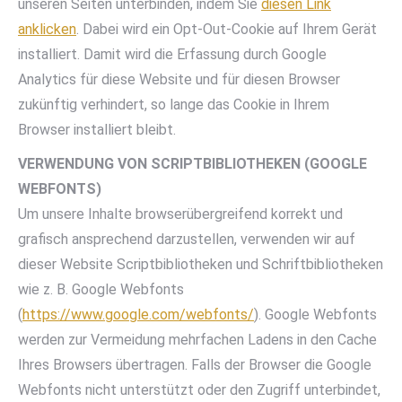
unseren Seiten unterbinden, indem Sie
diesen Link
anklicken
. Dabei wird ein Opt-Out-Cookie auf Ihrem Gerät
installiert. Damit wird die Erfassung durch Google
Analytics für diese Website und für diesen Browser
zukünftig verhindert, so lange das Cookie in Ihrem
Browser installiert bleibt.
VERWENDUNG VON SCRIPTBIBLIOTHEKEN (GOOGLE
WEBFONTS)
Um unsere Inhalte browserübergreifend korrekt und
grafisch ansprechend darzustellen, verwenden wir auf
dieser Website Scriptbibliotheken und Schriftbibliotheken
wie z. B. Google Webfonts
(
https://www.google.com/webfonts/
). Google Webfonts
werden zur Vermeidung mehrfachen Ladens in den Cache
Ihres Browsers übertragen. Falls der Browser die Google
Webfonts nicht unterstützt oder den Zugriff unterbindet,