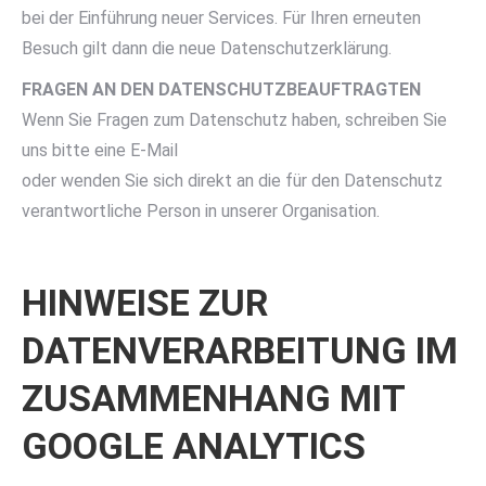
bei der Einführung neuer Services. Für Ihren erneuten
Besuch gilt dann die neue Datenschutzerklärung.
FRAGEN AN DEN DATENSCHUTZBEAUFTRAGTEN
Wenn Sie Fragen zum Datenschutz haben, schreiben Sie
uns bitte eine E-Mail
oder wenden Sie sich direkt an die für den Datenschutz
verantwortliche Person in unserer Organisation.
HINWEISE ZUR
DATENVERARBEITUNG IM
ZUSAMMENHANG MIT
GOOGLE ANALYTICS