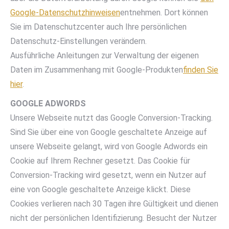
Google-Datenschutzhinweisen
entnehmen. Dort können
Sie im Datenschutzcenter auch Ihre persönlichen
Datenschutz-Einstellungen verändern.
Ausführliche Anleitungen zur Verwaltung der eigenen
Daten im Zusammenhang mit Google-Produkten
finden Sie
hier
.
GOOGLE ADWORDS
Unsere Webseite nutzt das Google Conversion-Tracking.
Sind Sie über eine von Google geschaltete Anzeige auf
unsere Webseite gelangt, wird von Google Adwords ein
Cookie auf Ihrem Rechner gesetzt. Das Cookie für
Conversion-Tracking wird gesetzt, wenn ein Nutzer auf
eine von Google geschaltete Anzeige klickt. Diese
Cookies verlieren nach 30 Tagen ihre Gültigkeit und dienen
nicht der persönlichen Identifizierung. Besucht der Nutzer