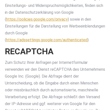
Einstellungs- und Widerspruchsmöglichkeiten, finden sich
in der Datenschutzerklärung von Google
(
https://policies.google.com/privacy
) sowie in den
Einstellungen für die Darstellung von Werbeeinblendungen
durch Google
(
https://adssettings.google.com/authenticated
).
RECAPTCHA
Zum Schutz Ihrer Anfragen per Internetformular
verwenden wir den Dienst reCAPTCHA des Unternehmens
Google Inc. (Google). Die Abfrage dient der
Unterscheidung, ob die Eingabe durch einen Menschen
oder missbräuchlich durch automatisierte, maschinelle
Verarbeitung erfolgt. Die Abfrage schließt den Versand
der IP-Adresse und ggf. weiterer von Google für den