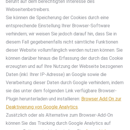
beruht auf dem berechtigten Interesse des
Webseitenbetreibers.
Sie können die Speicherung der Cookies durch eine
entsprechende Einstellung Ihrer Browser-Software
verhindern; wir weisen Sie jedoch darauf hin, dass Sie in
diesem Fall gegebenenfalls nicht sämtliche Funktionen
dieser Website vollumfänglich werden nutzen können. Sie
können darüber hinaus die Erfassung der durch das Cookie
erzeugten und auf Ihre Nutzung der Webseite bezogenen
Daten (inkl. Ihrer IP-Adresse) an Google sowie die
Verarbeitung dieser Daten durch Google verhindern, indem
sie das unter dem folgenden Link verfügbare Browser-
Plugin herunterladen und installieren:
Browser Add On zur
Deaktivierung von Google Analytics
.
Zusätzlich oder als Alternative zum Browser-Add-On
können Sie das Tracking durch Google Analytics auf