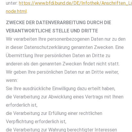
unter:
https://www.bfdi.bund.de/DE/Infothek/Anschriften_Li
node.html
.
ZWECKE DER DATENVERARBEITUNG DURCH DIE
VERANTWORTLICHE STELLE UND DRITTE
Wir verarbeiten Ihre personenbezogenen Daten nur zu den
in dieser Datenschutzerklärung genannten Zwecken. Eine
Übermittlung Ihrer persönlichen Daten an Dritte zu
anderen als den genannten Zwecken findet nicht statt.
Wir geben Ihre persönlichen Daten nur an Dritte weiter,
wenn:
Sie Ihre ausdrückliche Einwilligung dazu erteilt haben,
die Verarbeitung zur Abwicklung eines Vertrags mit Ihnen
erforderlich ist,
die Verarbeitung zur Erfüllung einer rechtlichen
Verpflichtung erforderlich ist,
die Verarbeitung zur Wahrung berechtigter Interessen