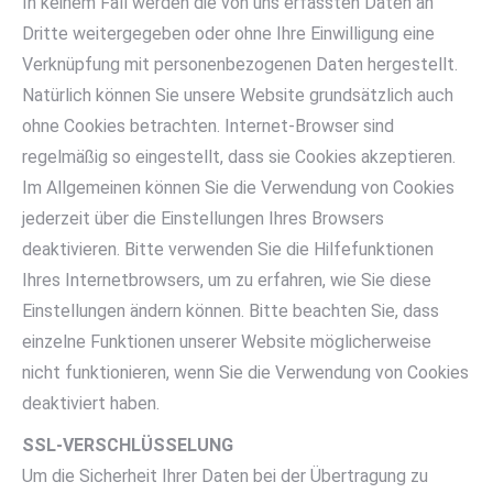
In keinem Fall werden die von uns erfassten Daten an
Dritte weitergegeben oder ohne Ihre Einwilligung eine
Verknüpfung mit personenbezogenen Daten hergestellt.
Natürlich können Sie unsere Website grundsätzlich auch
ohne Cookies betrachten. Internet-Browser sind
regelmäßig so eingestellt, dass sie Cookies akzeptieren.
Im Allgemeinen können Sie die Verwendung von Cookies
jederzeit über die Einstellungen Ihres Browsers
deaktivieren. Bitte verwenden Sie die Hilfefunktionen
Ihres Internetbrowsers, um zu erfahren, wie Sie diese
Einstellungen ändern können. Bitte beachten Sie, dass
einzelne Funktionen unserer Website möglicherweise
nicht funktionieren, wenn Sie die Verwendung von Cookies
deaktiviert haben.
SSL-VERSCHLÜSSELUNG
Um die Sicherheit Ihrer Daten bei der Übertragung zu