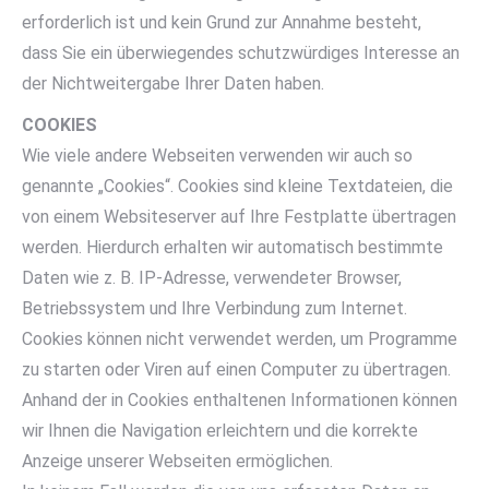
erforderlich ist und kein Grund zur Annahme besteht,
dass Sie ein überwiegendes schutzwürdiges Interesse an
der Nichtweitergabe Ihrer Daten haben.
COOKIES
Wie viele andere Webseiten verwenden wir auch so
genannte „Cookies“. Cookies sind kleine Textdateien, die
von einem Websiteserver auf Ihre Festplatte übertragen
werden. Hierdurch erhalten wir automatisch bestimmte
Daten wie z. B. IP-Adresse, verwendeter Browser,
Betriebssystem und Ihre Verbindung zum Internet.
Cookies können nicht verwendet werden, um Programme
zu starten oder Viren auf einen Computer zu übertragen.
Anhand der in Cookies enthaltenen Informationen können
wir Ihnen die Navigation erleichtern und die korrekte
Anzeige unserer Webseiten ermöglichen.