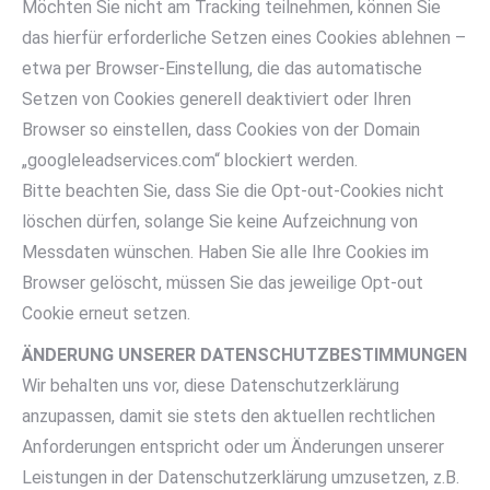
Möchten Sie nicht am Tracking teilnehmen, können Sie
das hierfür erforderliche Setzen eines Cookies ablehnen –
etwa per Browser-Einstellung, die das automatische
Setzen von Cookies generell deaktiviert oder Ihren
Browser so einstellen, dass Cookies von der Domain
„googleleadservices.com“ blockiert werden.
Bitte beachten Sie, dass Sie die Opt-out-Cookies nicht
löschen dürfen, solange Sie keine Aufzeichnung von
Messdaten wünschen. Haben Sie alle Ihre Cookies im
Browser gelöscht, müssen Sie das jeweilige Opt-out
Cookie erneut setzen.
ÄNDERUNG UNSERER DATENSCHUTZBESTIMMUNGEN
Wir behalten uns vor, diese Datenschutzerklärung
anzupassen, damit sie stets den aktuellen rechtlichen
Anforderungen entspricht oder um Änderungen unserer
Leistungen in der Datenschutzerklärung umzusetzen, z.B.