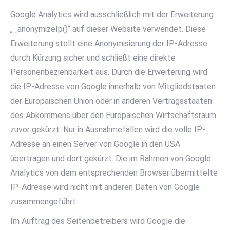
Google Analytics wird ausschließlich mit der Erweiterung
„_anonymizeIp()“ auf dieser Website verwendet. Diese
Erweiterung stellt eine Anonymisierung der IP-Adresse
durch Kürzung sicher und schließt eine direkte
Personenbeziehbarkeit aus. Durch die Erweiterung wird
die IP-Adresse von Google innerhalb von Mitgliedstaaten
der Europäischen Union oder in anderen Vertragsstaaten
des Abkommens über den Europäischen Wirtschaftsraum
zuvor gekürzt. Nur in Ausnahmefällen wird die volle IP-
Adresse an einen Server von Google in den USA
übertragen und dort gekürzt. Die im Rahmen von Google
Analytics von dem entsprechenden Browser übermittelte
IP-Adresse wird nicht mit anderen Daten von Google
zusammengeführt.
Im Auftrag des Seitenbetreibers wird Google die